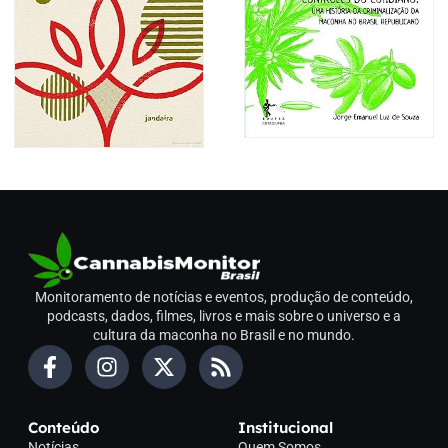
Monitoramento de notícias e eventos, produção de conteúdo,
podcasts, dados, filmes, livros e mais sobre o universo e a
cultura da maconha no Brasil e no mundo.
Conteúdo
Institucional
Notícias
Quem Somos