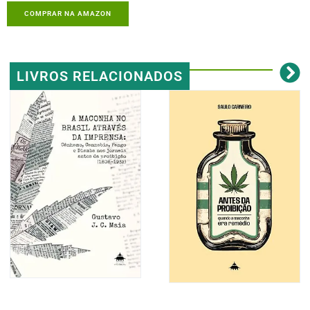
COMPRAR NA AMAZON
LIVROS RELACIONADOS