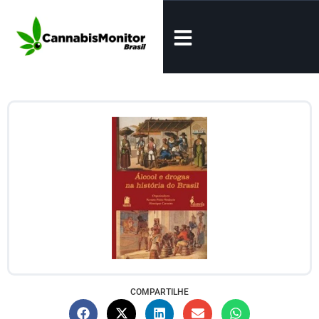
COMPARTILHE