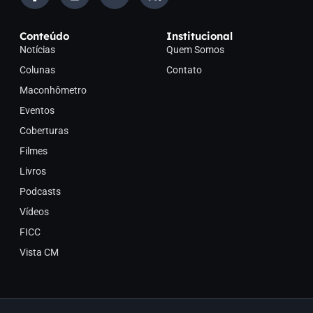
Conteúdo
Institucional
Notícias
Quem Somos
Colunas
Contato
Maconhômetro
Eventos
Coberturas
Filmes
Livros
Podcasts
Vídeos
FICC
Vista CM