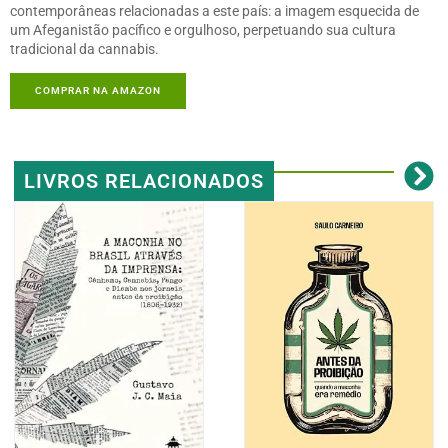
contemporâneas relacionadas a este país: a imagem esquecida de
um Afeganistão pacífico e orgulhoso, perpetuando sua cultura
tradicional da cannabis.
COMPRAR NA AMAZON
LIVROS RELACIONADOS