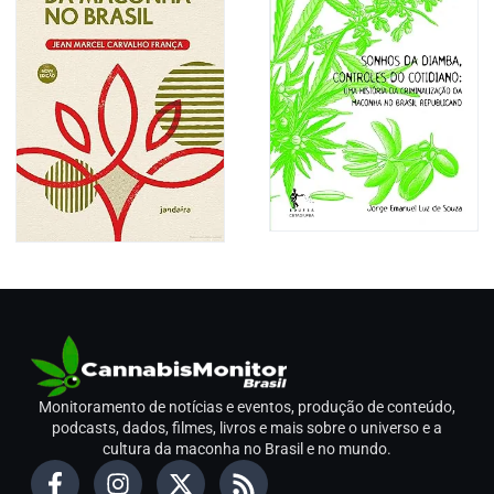
Monitoramento de notícias e eventos, produção de conteúdo,
podcasts, dados, filmes, livros e mais sobre o universo e a
cultura da maconha no Brasil e no mundo.