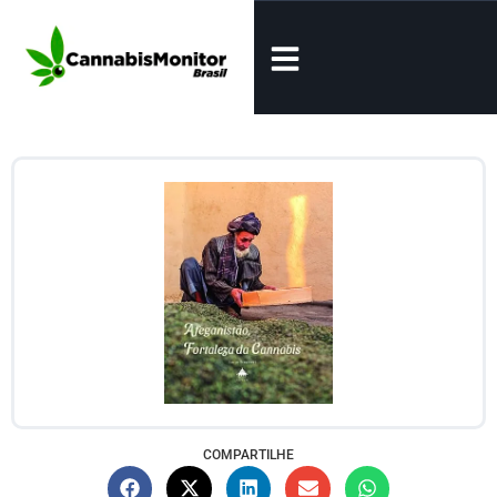
COMPARTILHE