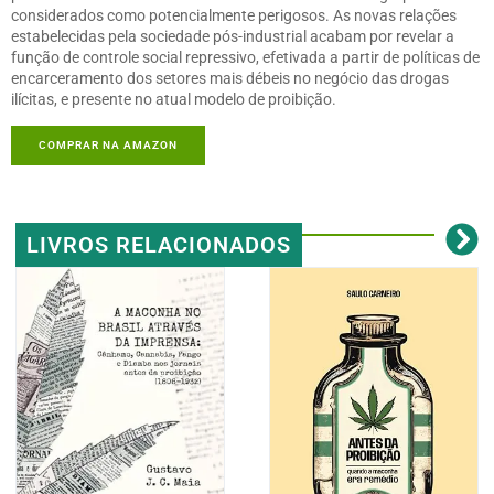
considerados como potencialmente perigosos. As novas relações
estabelecidas pela sociedade pós-industrial acabam por revelar a
função de controle social repressivo, efetivada a partir de políticas de
encarceramento dos setores mais débeis no negócio das drogas
ilícitas, e presente no atual modelo de proibição.
COMPRAR NA AMAZON
LIVROS RELACIONADOS