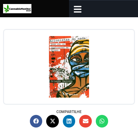
COMPARTILHE