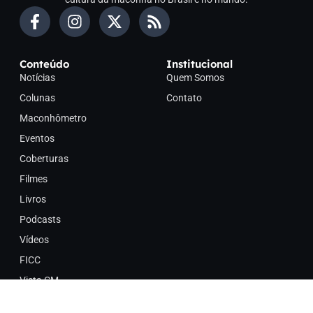
Conteúdo
Institucional
Notícias
Quem Somos
Colunas
Contato
Maconhômetro
Eventos
Coberturas
Filmes
Livros
Podcasts
Vídeos
FICC
Vista CM