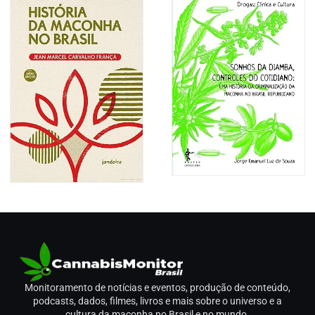
Monitoramento de notícias e eventos, produção de conteúdo,
podcasts, dados, filmes, livros e mais sobre o universo e a
cultura da maconha no Brasil e no mundo.