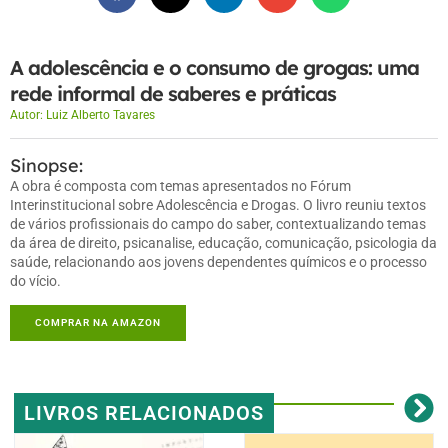
A adolescência e o consumo de grogas: uma
rede informal de saberes e práticas
Autor:
Luiz Alberto Tavares
Sinopse:
A obra é composta com temas apresentados no Fórum
Interinstitucional sobre Adolescência e Drogas. O livro reuniu textos
de vários profissionais do campo do saber, contextualizando temas
da área de direito, psicanalise, educação, comunicação, psicologia da
saúde, relacionando aos jovens dependentes químicos e o processo
do vício.
COMPRAR NA AMAZON
LIVROS RELACIONADOS