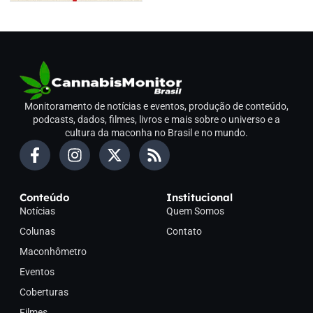
Monitoramento de notícias e eventos, produção de conteúdo,
podcasts, dados, filmes, livros e mais sobre o universo e a
cultura da maconha no Brasil e no mundo.
Conteúdo
Institucional
Notícias
Quem Somos
Colunas
Contato
Maconhômetro
Eventos
Coberturas
Filmes