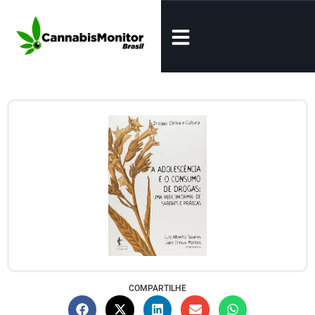
COMPARTILHE