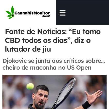
Fonte de Notícias:
“Eu tomo
CBD todos os dias”, diz o
lutador de jiu
Djokovic se junta aos críticos sobre…
cheiro de maconha no US Open