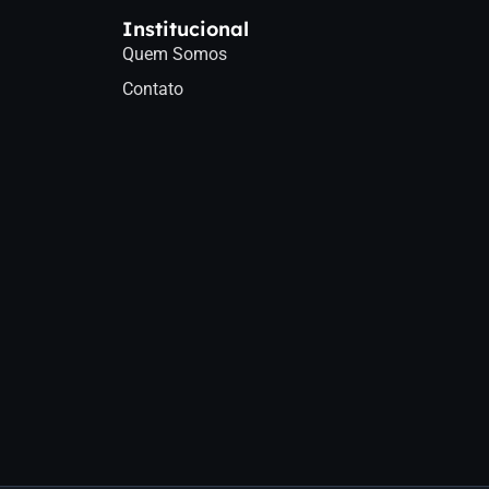
Institucional
Quem Somos
Contato