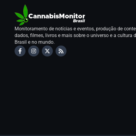
Monitoramento de notícias e eventos, produção de conte
dados, filmes, livros e mais sobre o universo e a cultur
Brasil e no mundo.