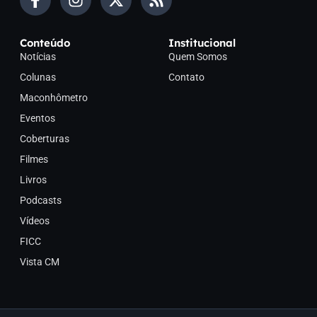
Conteúdo
Institucional
Notícias
Quem Somos
Colunas
Contato
Maconhômetro
Eventos
Coberturas
Filmes
Livros
Podcasts
Vídeos
FICC
Vista CM