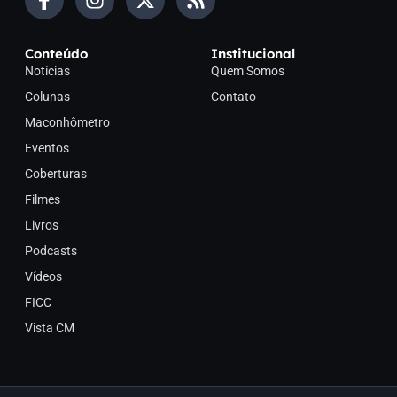
Conteúdo
Institucional
Notícias
Quem Somos
Colunas
Contato
Maconhômetro
Eventos
Coberturas
Filmes
Livros
Podcasts
Vídeos
FICC
Vista CM