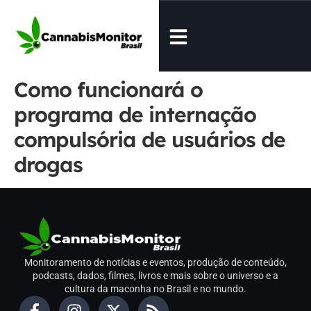
Como funcionará o
programa de internação
compulsória de usuários de
drogas
Monitoramento de notícias e eventos, produção de conteúdo,
podcasts, dados, filmes, livros e mais sobre o universo e a
cultura da maconha no Brasil e no mundo.