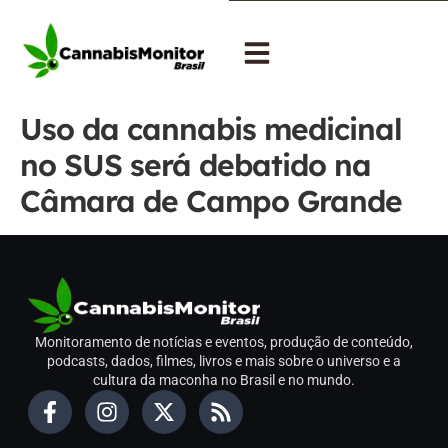
Uso da cannabis medicinal
no SUS será debatido na
Câmara de Campo Grande
Monitoramento de notícias e eventos, produção de conteúdo,
podcasts, dados, filmes, livros e mais sobre o universo e a
cultura da maconha no Brasil e no mundo.