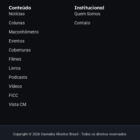
Conteúdo
Institucional
Notícias
Quem Somos
Colunas
Contato
Maconhômetro
Eventos
Coberturas
Filmes
Livros
Podcasts
Vídeos
FICC
Vista CM
Copyright © 2026 Cannabis Monitor Brasil - Todos os direitos reservados.