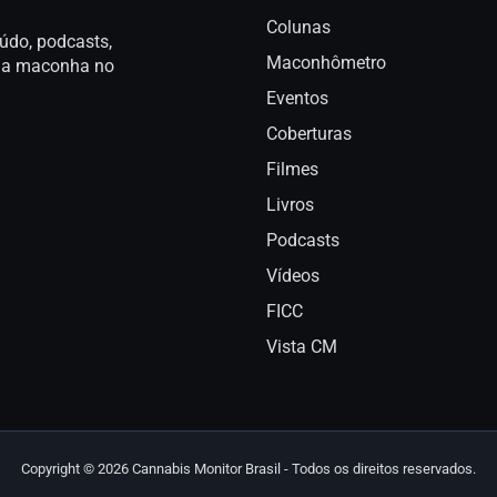
Colunas
údo, podcasts,
Maconhômetro
a da maconha no
Eventos
Coberturas
Filmes
Livros
Podcasts
Vídeos
FICC
Vista CM
Copyright © 2026 Cannabis Monitor Brasil - Todos os direitos reservados.