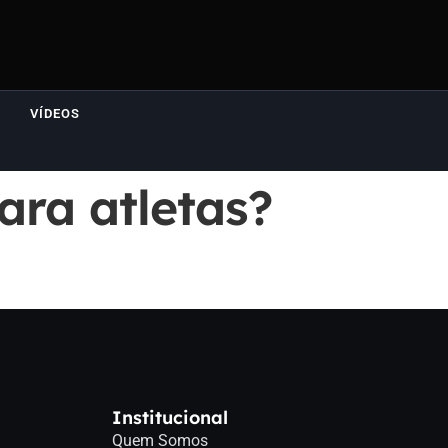
VÍDEOS
ara atletas?
Institucional
Quem Somos