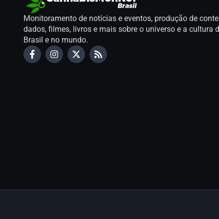
Monitoramento de notícias e eventos, produção de conte
dados, filmes, livros e mais sobre o universo e a cultur
Brasil e no mundo.