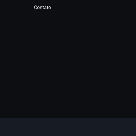
Contato