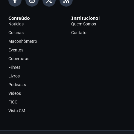
Conteúdo
Institucional
Notícias
Quem Somos
Colunas
Contato
Maconhômetro
Eventos
Coberturas
Filmes
Livros
Podcasts
Vídeos
FICC
Vista CM