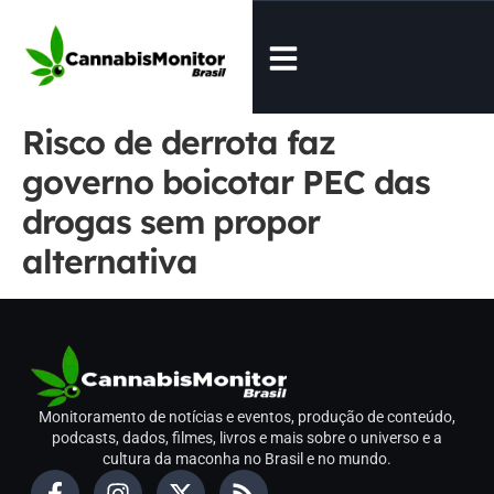
Risco de derrota faz
governo boicotar PEC das
drogas sem propor
alternativa
Monitoramento de notícias e eventos, produção de conteúdo,
podcasts, dados, filmes, livros e mais sobre o universo e a
cultura da maconha no Brasil e no mundo.