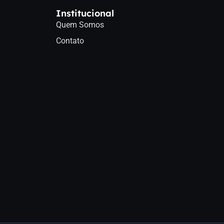
Institucional
Quem Somos
Contato