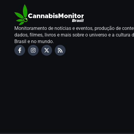
Monitoramento de notícias e eventos, produção de conte
dados, filmes, livros e mais sobre o universo e a cultur
Brasil e no mundo.