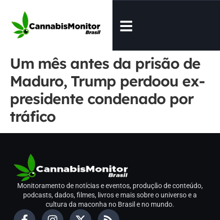
Um mês antes da prisão de
Maduro, Trump perdoou ex-
presidente condenado por
tráfico
Monitoramento de notícias e eventos, produção de conteúdo,
podcasts, dados, filmes, livros e mais sobre o universo e a
cultura da maconha no Brasil e no mundo.