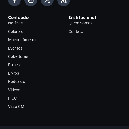
Conteúdo
Institucional
Notícias
Quem Somos
Colunas
Contato
Maconhômetro
Eventos
Coberturas
Filmes
Livros
Podcasts
Vídeos
FICC
Vista CM