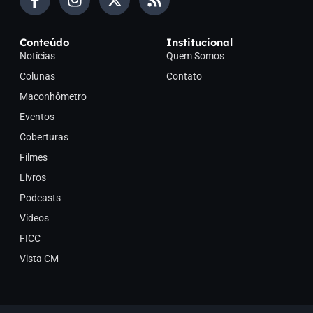
Conteúdo
Institucional
Notícias
Quem Somos
Colunas
Contato
Maconhômetro
Eventos
Coberturas
Filmes
Livros
Podcasts
Vídeos
FICC
Vista CM