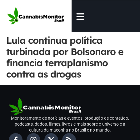
Lula continua política
turbinada por Bolsonaro e
financia terraplanismo
contra as drogas
Monitoramento de notícias e eventos, produção de conteúdo,
podcasts, dados, filmes, livros e mais sobre o universo e a
cultura da maconha no Brasil e no mundo.