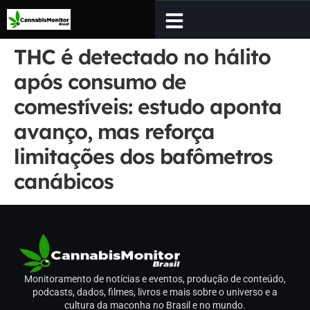
THC é detectado no hálito
após consumo de
comestíveis: estudo aponta
avanço, mas reforça
limitações dos bafômetros
canábicos
Monitoramento de notícias e eventos, produção de conteúdo,
podcasts, dados, filmes, livros e mais sobre o universo e a
cultura da maconha no Brasil e no mundo.