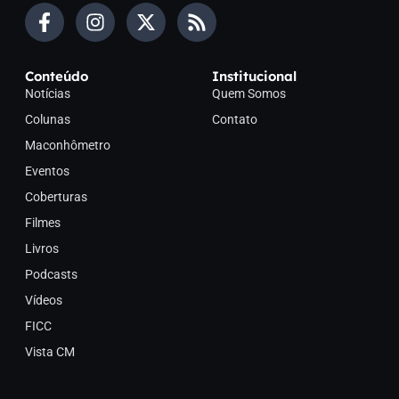
Conteúdo
Institucional
Notícias
Quem Somos
Colunas
Contato
Maconhômetro
Eventos
Coberturas
Filmes
Livros
Podcasts
Vídeos
FICC
Vista CM