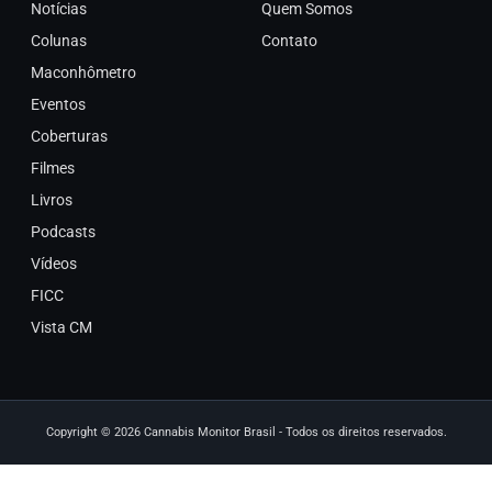
Notícias
Quem Somos
Colunas
Contato
Maconhômetro
Eventos
Coberturas
Filmes
Livros
Podcasts
Vídeos
FICC
Vista CM
Copyright © 2026 Cannabis Monitor Brasil - Todos os direitos reservados.