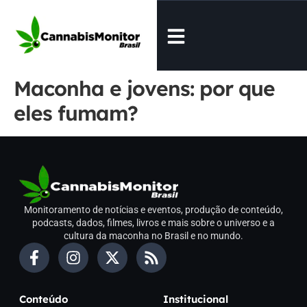
Maconha e jovens: por que
eles fumam?
Monitoramento de notícias e eventos, produção de conteúdo,
podcasts, dados, filmes, livros e mais sobre o universo e a
cultura da maconha no Brasil e no mundo.
Conteúdo
Institucional