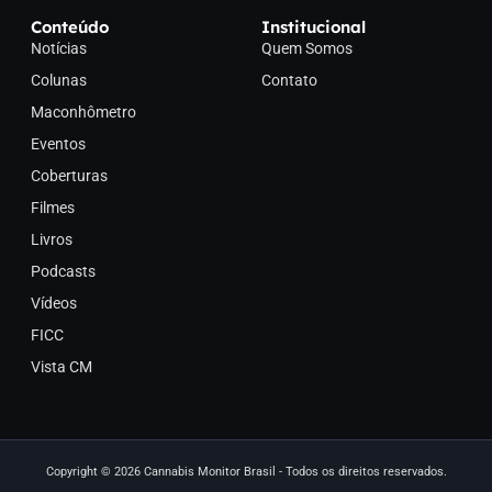
Conteúdo
Institucional
Notícias
Quem Somos
Colunas
Contato
Maconhômetro
Eventos
Coberturas
Filmes
Livros
Podcasts
Vídeos
FICC
Vista CM
Copyright © 2026 Cannabis Monitor Brasil - Todos os direitos reservados.