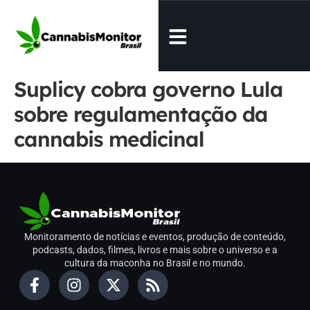
Suplicy cobra governo Lula
sobre regulamentação da
cannabis medicinal
Monitoramento de notícias e eventos, produção de conteúdo,
podcasts, dados, filmes, livros e mais sobre o universo e a
cultura da maconha no Brasil e no mundo.