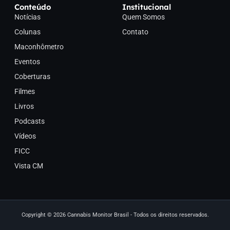
Conteúdo
Institucional
Notícias
Quem Somos
Colunas
Contato
Maconhômetro
Eventos
Coberturas
Filmes
Livros
Podcasts
Vídeos
FICC
Vista CM
Copyright © 2026 Cannabis Monitor Brasil - Todos os direitos reservados.