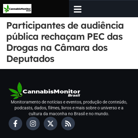
Participantes de audiência
pública rechaçam PEC das
Drogas na Câmara dos
Deputados
Monitoramento de notícias e eventos, produção de conteúdo,
podcasts, dados, filmes, livros e mais sobre o universo e a
cultura da maconha no Brasil e no mundo.