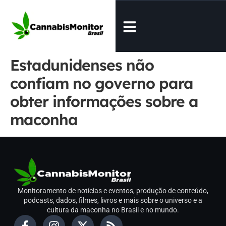
Estadunidenses não
confiam no governo para
obter informações sobre a
maconha
Monitoramento de notícias e eventos, produção de conteúdo,
podcasts, dados, filmes, livros e mais sobre o universo e a
cultura da maconha no Brasil e no mundo.