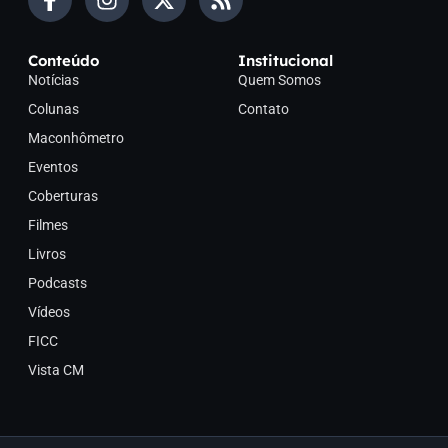
Conteúdo
Institucional
Notícias
Quem Somos
Colunas
Contato
Maconhômetro
Eventos
Coberturas
Filmes
Livros
Podcasts
Vídeos
FICC
Vista CM