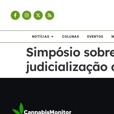
NOTÍCIAS
COLUNAS
EVENTOS
M
Simpósio sobre
judicialização