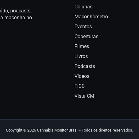
Colunas
údo, podcasts,
Maconhômetro
a da maconha no
Eventos
Coberturas
Filmes
Livros
Podcasts
Vídeos
FICC
Vista CM
Copyright © 2026 Cannabis Monitor Brasil - Todos os direitos reservados.