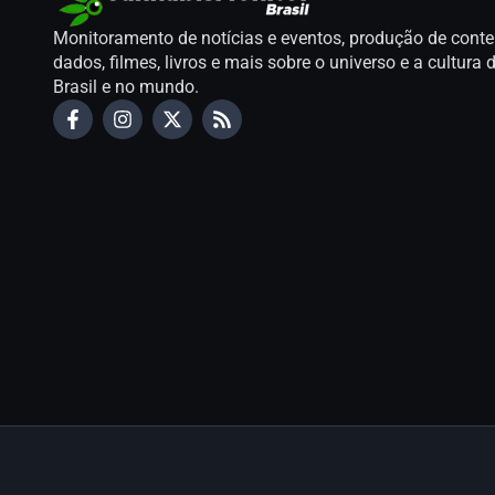
Monitoramento de notícias e eventos, produção de conte
dados, filmes, livros e mais sobre o universo e a cultur
Brasil e no mundo.