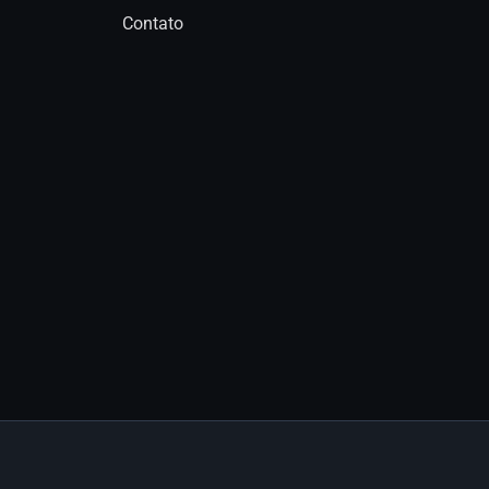
Contato