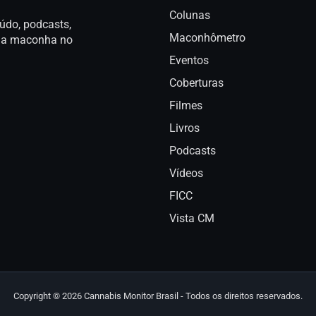
Colunas
údo, podcasts,
Maconhômetro
a da maconha no
Eventos
Coberturas
Filmes
Livros
Podcasts
Vídeos
FICC
Vista CM
Copyright © 2026 Cannabis Monitor Brasil - Todos os direitos reservados.