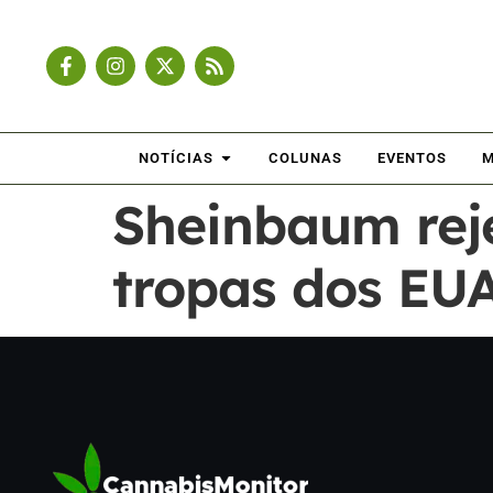
NOTÍCIAS
COLUNAS
EVENTOS
M
Sheinbaum rej
tropas dos EU