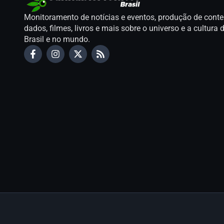
Monitoramento de notícias e eventos, produção de conte
dados, filmes, livros e mais sobre o universo e a cultur
Brasil e no mundo.