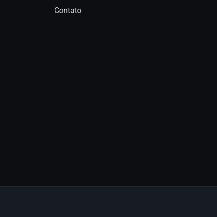
Contato