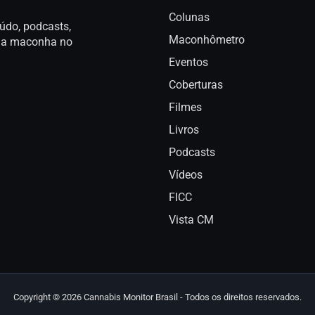
Colunas
údo, podcasts,
Maconhômetro
a da maconha no
Eventos
Coberturas
Filmes
Livros
Podcasts
Vídeos
FICC
Vista CM
Copyright © 2026 Cannabis Monitor Brasil - Todos os direitos reservados.