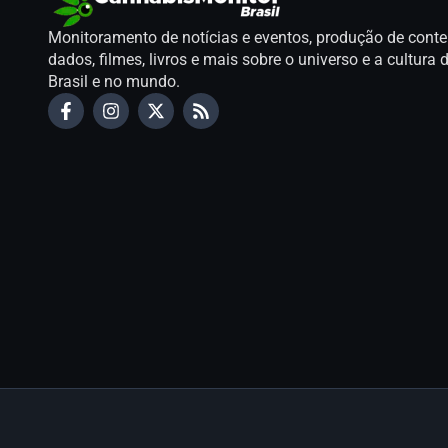
Monitoramento de notícias e eventos, produção de conte
dados, filmes, livros e mais sobre o universo e a cultur
Brasil e no mundo.