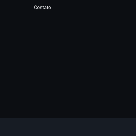
Contato