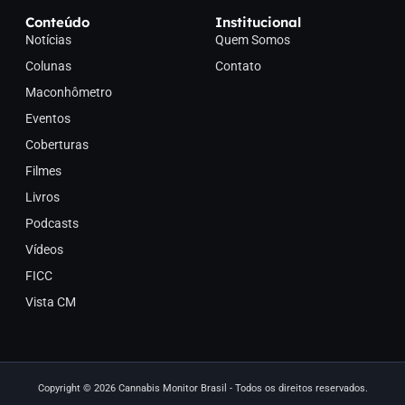
Conteúdo
Institucional
Notícias
Quem Somos
Colunas
Contato
Maconhômetro
Eventos
Coberturas
Filmes
Livros
Podcasts
Vídeos
FICC
Vista CM
Copyright © 2026 Cannabis Monitor Brasil - Todos os direitos reservados.