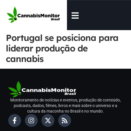
Portugal se posiciona para
liderar produção de
cannabis
Monitoramento de notícias e eventos, produção de conteúdo,
podcasts, dados, filmes, livros e mais sobre o universo e a
cultura da maconha no Brasil e no mundo.