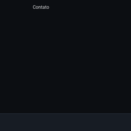
Contato