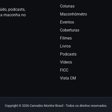
Colunas
údo, podcasts,
Maconhômetro
a da maconha no
Eventos
Coberturas
Filmes
Livros
Podcasts
Vídeos
FICC
Vista CM
Copyright © 2026 Cannabis Monitor Brasil - Todos os direitos reservados.