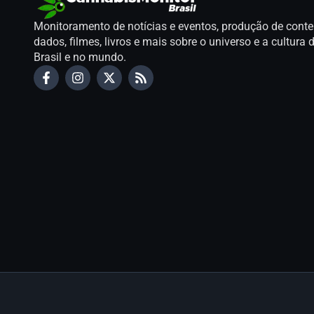
Monitoramento de notícias e eventos, produção de conte
dados, filmes, livros e mais sobre o universo e a cultur
Brasil e no mundo.