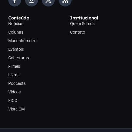
Conteúdo
Institucional
Notícias
Quem Somos
Colunas
Contato
Maconhômetro
Eventos
Coberturas
Filmes
Livros
Podcasts
Vídeos
FICC
Vista CM