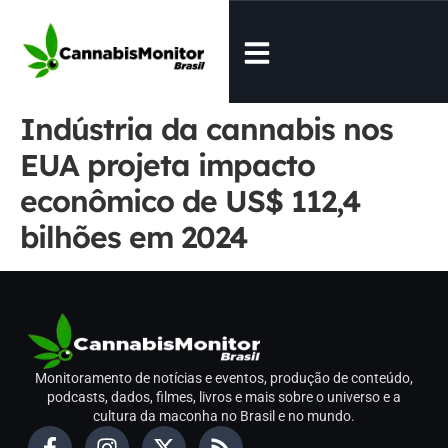
Indústria da cannabis nos
EUA projeta impacto
econômico de US$ 112,4
bilhões em 2024
Monitoramento de notícias e eventos, produção de conteúdo,
podcasts, dados, filmes, livros e mais sobre o universo e a
cultura da maconha no Brasil e no mundo.