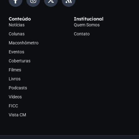
Conteúdo
Institucional
Notícias
Quem Somos
Colunas
Contato
Maconhômetro
Eventos
Coberturas
Filmes
Livros
Podcasts
Vídeos
FICC
Vista CM