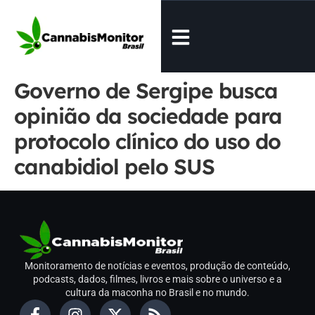
Governo de Sergipe busca
opinião da sociedade para
protocolo clínico do uso do
canabidiol pelo SUS
Monitoramento de notícias e eventos, produção de conteúdo,
podcasts, dados, filmes, livros e mais sobre o universo e a
cultura da maconha no Brasil e no mundo.