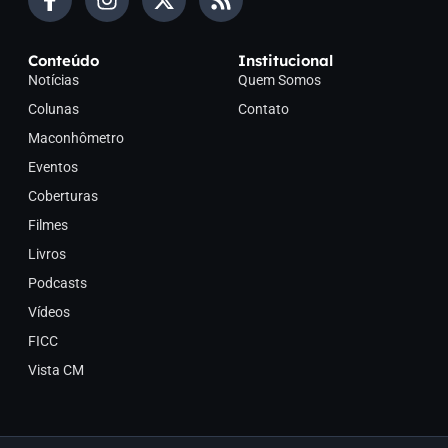
Conteúdo
Institucional
Notícias
Quem Somos
Colunas
Contato
Maconhômetro
Eventos
Coberturas
Filmes
Livros
Podcasts
Vídeos
FICC
Vista CM