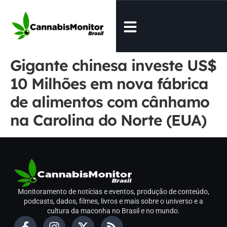
Gigante chinesa investe US$
10 Milhões em nova fábrica
de alimentos com cânhamo
na Carolina do Norte (EUA)
Monitoramento de notícias e eventos, produção de conteúdo,
podcasts, dados, filmes, livros e mais sobre o universo e a
cultura da maconha no Brasil e no mundo.