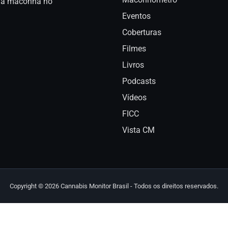
a da maconha no
Eventos
Coberturas
Filmes
Livros
Podcasts
Vídeos
FICC
Vista CM
Copyright © 2026 Cannabis Monitor Brasil - Todos os direitos reservados.