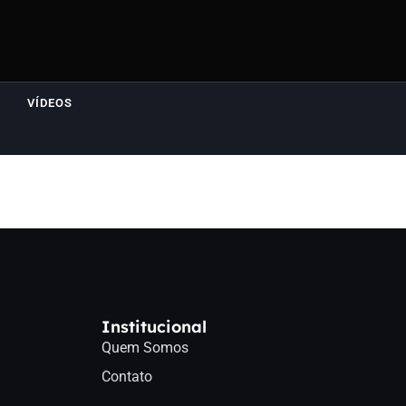
VÍDEOS
Institucional
Quem Somos
Contato