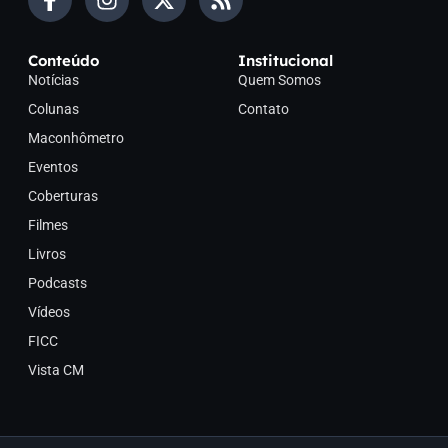
Conteúdo
Institucional
Notícias
Quem Somos
Colunas
Contato
Maconhômetro
Eventos
Coberturas
Filmes
Livros
Podcasts
Vídeos
FICC
Vista CM