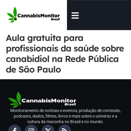
Aula gratuita para
profissionais da saúde sobre
canabidiol na Rede Pública
de São Paulo
Monitoramento de notícias e eventos, produção de conteúdo,
podcasts, dados, filmes, livros e mais sobre o universo e a
cultura da maconha no Brasil e no mundo.