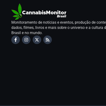
Monitoramento de notícias e eventos, produção de conte
dados, filmes, livros e mais sobre o universo e a cultur
Brasil e no mundo.