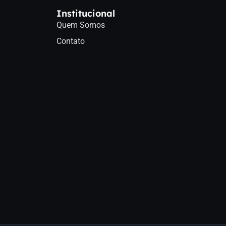
Institucional
Quem Somos
Contato