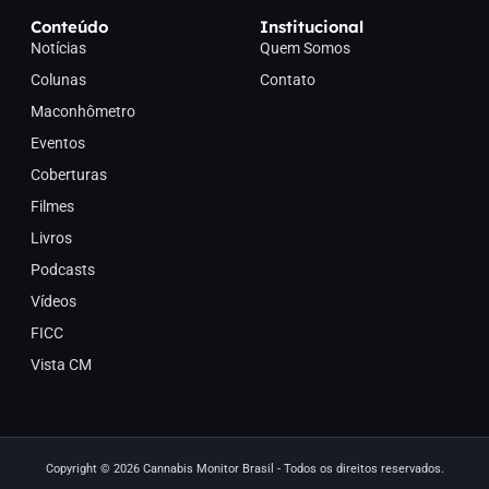
Conteúdo
Institucional
Notícias
Quem Somos
Colunas
Contato
Maconhômetro
Eventos
Coberturas
Filmes
Livros
Podcasts
Vídeos
FICC
Vista CM
Copyright © 2026 Cannabis Monitor Brasil - Todos os direitos reservados.