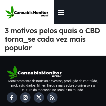
3 motivos pelos quais o CBD
torna_se cada vez mais
popular
Monitoramento de notícias e eventos, produção de conteúdo,
podcasts, dados, filmes, livros e mais sobre o universo e a
cultura da maconha no Brasil e no mundo.