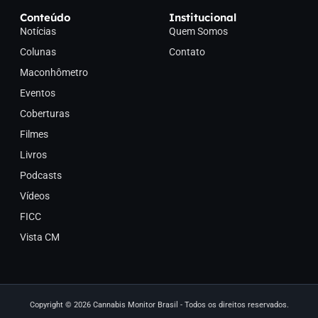
Conteúdo
Institucional
Notícias
Quem Somos
Colunas
Contato
Maconhômetro
Eventos
Coberturas
Filmes
Livros
Podcasts
Vídeos
FICC
Vista CM
Copyright © 2026 Cannabis Monitor Brasil - Todos os direitos reservados.