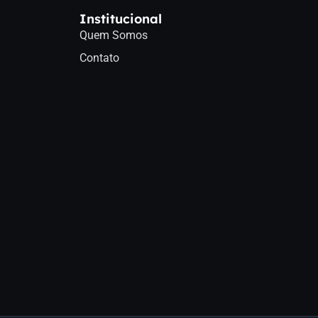
Institucional
Quem Somos
Contato