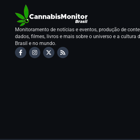
Monitoramento de notícias e eventos, produção de conte
dados, filmes, livros e mais sobre o universo e a cultur
Brasil e no mundo.