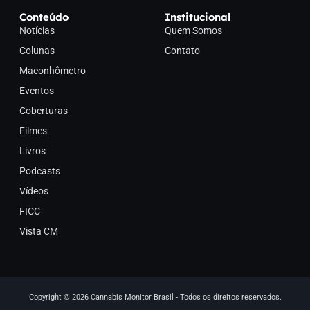
Conteúdo
Institucional
Notícias
Quem Somos
Colunas
Contato
Maconhômetro
Eventos
Coberturas
Filmes
Livros
Podcasts
Vídeos
FICC
Vista CM
Copyright © 2026 Cannabis Monitor Brasil - Todos os direitos reservados.