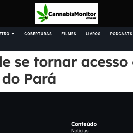
ETRO
COBERTURAS
FILMES
LIVROS
PODCASTS
e se tornar acesso 
 do Pará
Conteúdo
Notícias