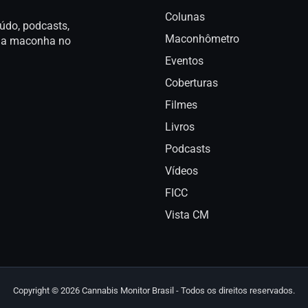
Colunas
údo, podcasts,
Maconhômetro
a da maconha no
Eventos
Coberturas
Filmes
Livros
Podcasts
Vídeos
FICC
Vista CM
Copyright © 2026 Cannabis Monitor Brasil - Todos os direitos reservados.