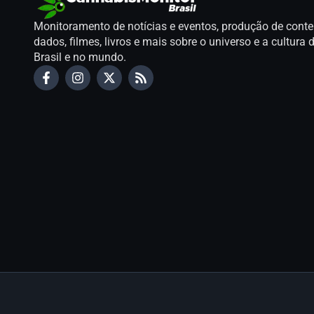
Monitoramento de notícias e eventos, produção de conte
dados, filmes, livros e mais sobre o universo e a cultur
Brasil e no mundo.