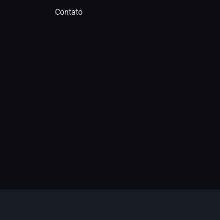
Contato