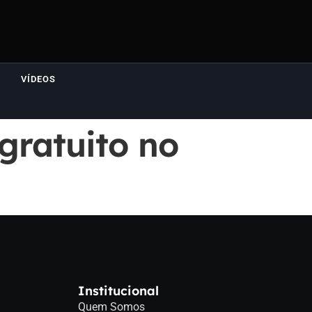
VÍDEOS
gratuito no
Institucional
Quem Somos