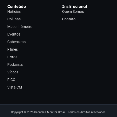
Conteúdo
Institucional
Notícias
Quem Somos
Colunas
Contato
Maconhômetro
Eventos
Coberturas
Filmes
Livros
Podcasts
Vídeos
FICC
Vista CM
Copyright © 2026 Cannabis Monitor Brasil - Todos os direitos reservados.