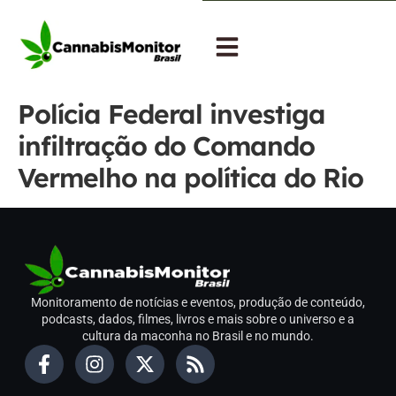
Polícia Federal investiga
infiltração do Comando
Vermelho na política do Rio
Monitoramento de notícias e eventos, produção de conteúdo,
podcasts, dados, filmes, livros e mais sobre o universo e a
cultura da maconha no Brasil e no mundo.