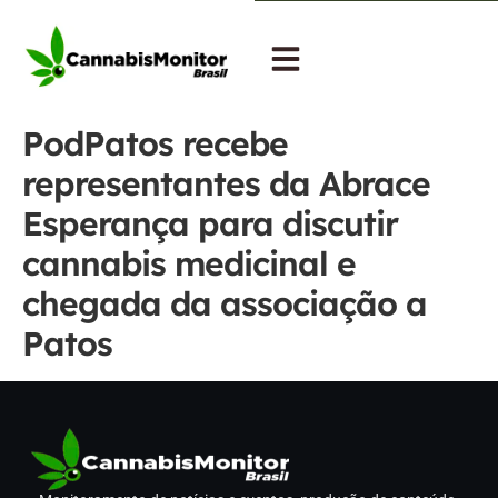
PodPatos recebe
representantes da Abrace
Esperança para discutir
cannabis medicinal e
chegada da associação a
Patos