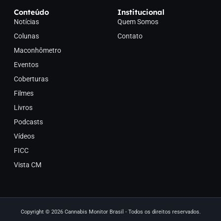
Conteúdo
Institucional
Notícias
Quem Somos
Colunas
Contato
Maconhômetro
Eventos
Coberturas
Filmes
Livros
Podcasts
Vídeos
FICC
Vista CM
Copyright © 2026 Cannabis Monitor Brasil - Todos os direitos reservados.