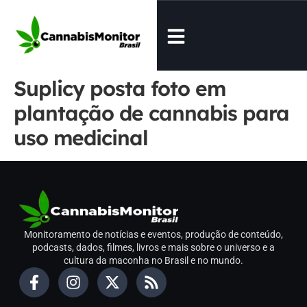
Suplicy posta foto em
plantação de cannabis para
uso medicinal
Monitoramento de notícias e eventos, produção de conteúdo,
podcasts, dados, filmes, livros e mais sobre o universo e a
cultura da maconha no Brasil e no mundo.