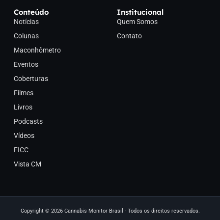
Conteúdo
Institucional
Notícias
Quem Somos
Colunas
Contato
Maconhômetro
Eventos
Coberturas
Filmes
Livros
Podcasts
Vídeos
FICC
Vista CM
Copyright © 2026 Cannabis Monitor Brasil - Todos os direitos reservados.