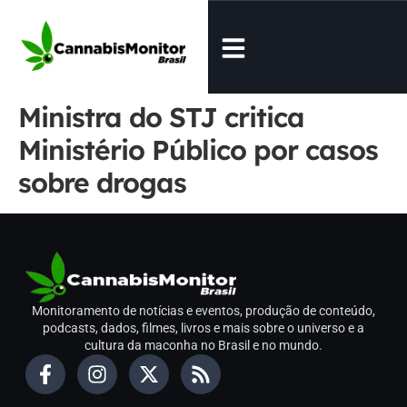
Ministra do STJ critica
Ministério Público por casos
sobre drogas
Monitoramento de notícias e eventos, produção de conteúdo,
podcasts, dados, filmes, livros e mais sobre o universo e a
cultura da maconha no Brasil e no mundo.