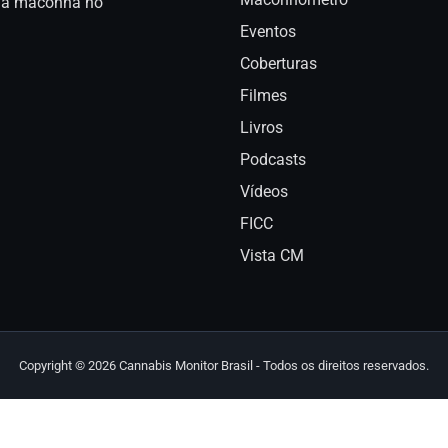
a da maconha no
Eventos
Coberturas
Filmes
Livros
Podcasts
Vídeos
FICC
Vista CM
Copyright © 2026 Cannabis Monitor Brasil - Todos os direitos reservados.