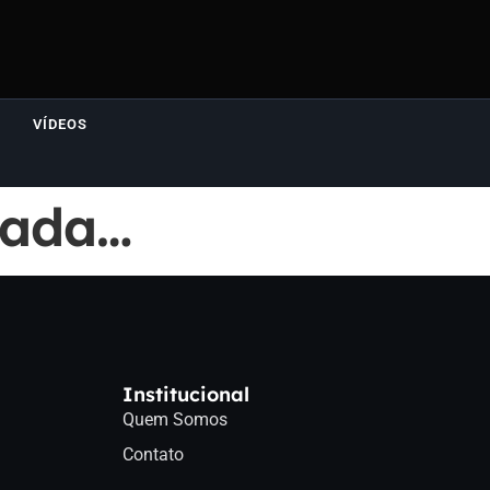
VÍDEOS
lada…
Institucional
Quem Somos
Contato