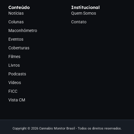
Conteúdo
Institucional
Notícias
Quem Somos
Colunas
Contato
Maconhômetro
Eventos
Coberturas
Filmes
Livros
Podcasts
Vídeos
FICC
Vista CM
Copyright © 2026 Cannabis Monitor Brasil - Todos os direitos reservados.