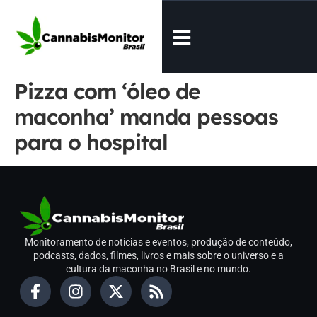
Pizza com ‘óleo de
maconha’ manda pessoas
para o hospital
Monitoramento de notícias e eventos, produção de conteúdo,
podcasts, dados, filmes, livros e mais sobre o universo e a
cultura da maconha no Brasil e no mundo.