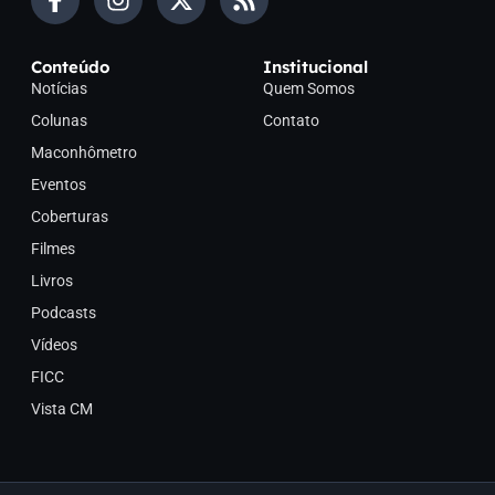
Conteúdo
Institucional
Notícias
Quem Somos
Colunas
Contato
Maconhômetro
Eventos
Coberturas
Filmes
Livros
Podcasts
Vídeos
FICC
Vista CM