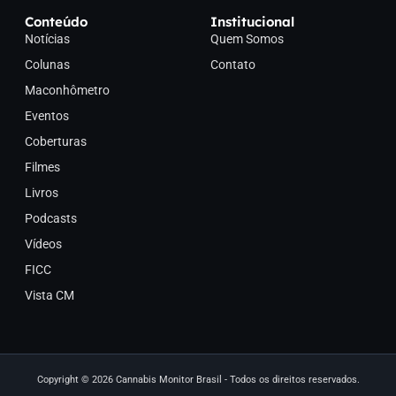
Conteúdo
Institucional
Notícias
Quem Somos
Colunas
Contato
Maconhômetro
Eventos
Coberturas
Filmes
Livros
Podcasts
Vídeos
FICC
Vista CM
Copyright © 2026 Cannabis Monitor Brasil - Todos os direitos reservados.