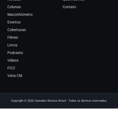
Colunas
Contato
Maconhômetro
Eventos
Coberturas
Filmes
Livros
Podcasts
Vídeos
FICC
Vista CM
Copyright © 2026 Cannabis Monitor Brasil - Todos os direitos reservados.