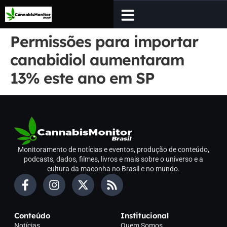
Permissões para importar
canabidiol aumentaram
13% este ano em SP
Monitoramento de notícias e eventos, produção de conteúdo,
podcasts, dados, filmes, livros e mais sobre o universo e a
cultura da maconha no Brasil e no mundo.
Conteúdo
Institucional
Notícias
Quem Somos