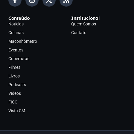
Conteúdo
Institucional
Notícias
Quem Somos
Colunas
Contato
Maconhômetro
Eventos
Coberturas
Filmes
Livros
Podcasts
Vídeos
FICC
Vista CM