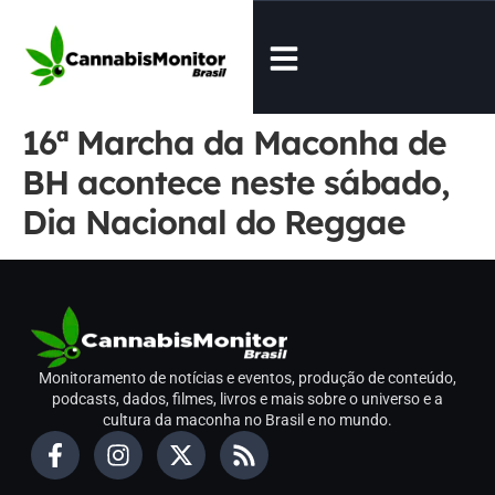
16ª Marcha da Maconha de
BH acontece neste sábado,
Dia Nacional do Reggae
Monitoramento de notícias e eventos, produção de conteúdo,
podcasts, dados, filmes, livros e mais sobre o universo e a
cultura da maconha no Brasil e no mundo.