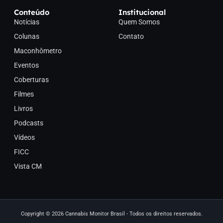
Conteúdo
Institucional
Notícias
Quem Somos
Colunas
Contato
Maconhômetro
Eventos
Coberturas
Filmes
Livros
Podcasts
Vídeos
FICC
Vista CM
Copyright © 2026 Cannabis Monitor Brasil - Todos os direitos reservados.