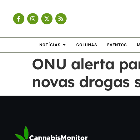
NOTÍCIAS
COLUNAS
EVENTOS
M
ONU alerta pa
novas drogas 