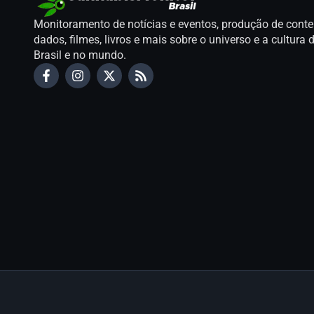
Monitoramento de notícias e eventos, produção de conte
dados, filmes, livros e mais sobre o universo e a cultur
Brasil e no mundo.