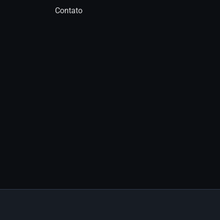
Contato