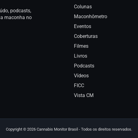
Colunas
údo, podcasts,
Maconhômetro
a da maconha no
Eventos
Coberturas
Filmes
Livros
Podcasts
Vídeos
FICC
Vista CM
Copyright © 2026 Cannabis Monitor Brasil - Todos os direitos reservados.