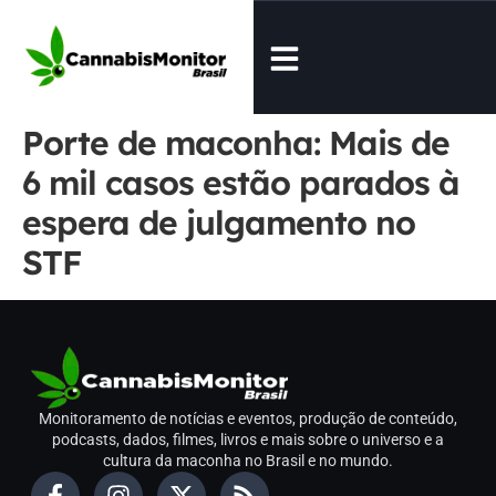
Porte de maconha: Mais de
6 mil casos estão parados à
espera de julgamento no
STF
Monitoramento de notícias e eventos, produção de conteúdo,
podcasts, dados, filmes, livros e mais sobre o universo e a
cultura da maconha no Brasil e no mundo.