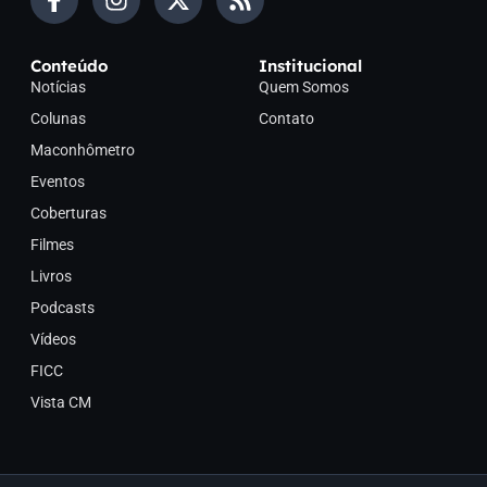
Conteúdo
Institucional
Notícias
Quem Somos
Colunas
Contato
Maconhômetro
Eventos
Coberturas
Filmes
Livros
Podcasts
Vídeos
FICC
Vista CM