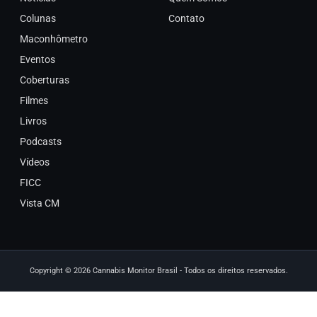
Colunas
Contato
Maconhômetro
Eventos
Coberturas
Filmes
Livros
Podcasts
Vídeos
FICC
Vista CM
Copyright © 2026 Cannabis Monitor Brasil - Todos os direitos reservados.