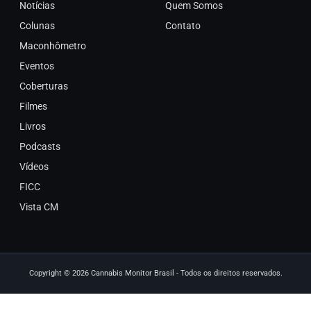
Notícias
Quem Somos
Colunas
Contato
Maconhômetro
Eventos
Coberturas
Filmes
Livros
Podcasts
Vídeos
FICC
Vista CM
Copyright © 2026 Cannabis Monitor Brasil - Todos os direitos reservados.